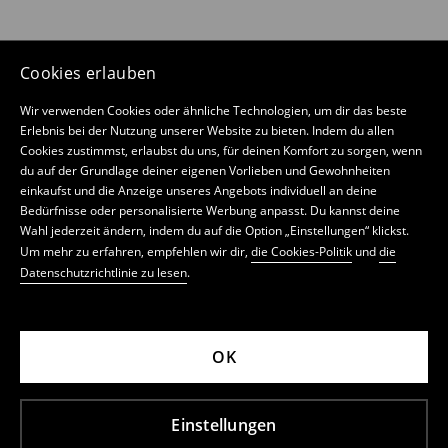
Cookies erlauben
Wir verwenden Cookies oder ähnliche Technologien, um dir das beste
Erlebnis bei der Nutzung unserer Website zu bieten. Indem du allen
Cookies zustimmst, erlaubst du uns, für deinen Komfort zu sorgen, wenn
du auf der Grundlage deiner eigenen Vorlieben und Gewohnheiten
einkaufst und die Anzeige unseres Angebots individuell an deine
Bedürfnisse oder personalisierte Werbung anpasst. Du kannst deine
Wahl jederzeit ändern, indem du auf die Option „Einstellungen“ klickst.
Um mehr zu erfahren, empfehlen wir dir,
die Cookies-Politik
und
die
Datenschutzrichtlinie zu lesen
.
OK
Einstellungen