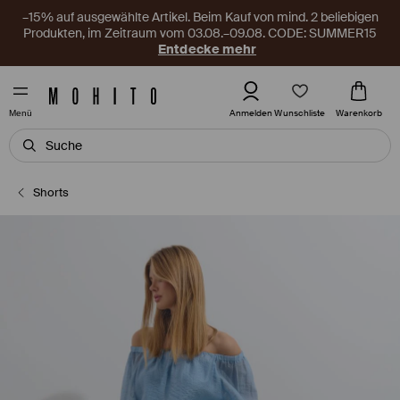
–15% auf ausgewählte Artikel. Beim Kauf von mind. 2 beliebigen
Produkten, im Zeitraum vom 03.08.–09.08. CODE: SUMMER15
Entdecke mehr
Wunschliste
Anmelden
Warenkorb
Menü
Shorts