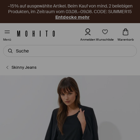
–15% auf ausgewählte Artikel. Beim Kauf von mind. 2 beliebigen
Produkten, im Zeitraum vom 03.08.–09.08. CODE: SUMMER15
Entdecke mehr
Wunschliste
Anmelden
Warenkorb
Menü
Skinny Jeans