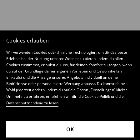
Cookies erlauben
Wir verwenden Cookies oder ähnliche Technologien, um dir das beste
Erlebnis bei der Nutzung unserer Website zu bieten. Indem du allen
Cookies zustimmst, erlaubst du uns, für deinen Komfort zu sorgen, wenn
du auf der Grundlage deiner eigenen Vorlieben und Gewohnheiten
einkaufst und die Anzeige unseres Angebots individuell an deine
Bedürfnisse oder personalisierte Werbung anpasst. Du kannst deine
Wahl jederzeit ändern, indem du auf die Option „Einstellungen“ klickst.
Um mehr zu erfahren, empfehlen wir dir,
die Cookies-Politik
und
die
Datenschutzrichtlinie zu lesen
.
OK