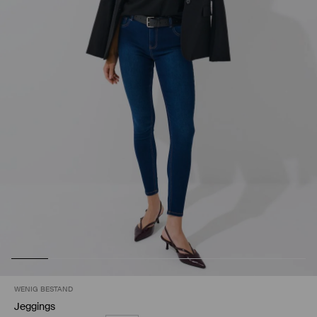
WENIG BESTAND
Jeggings