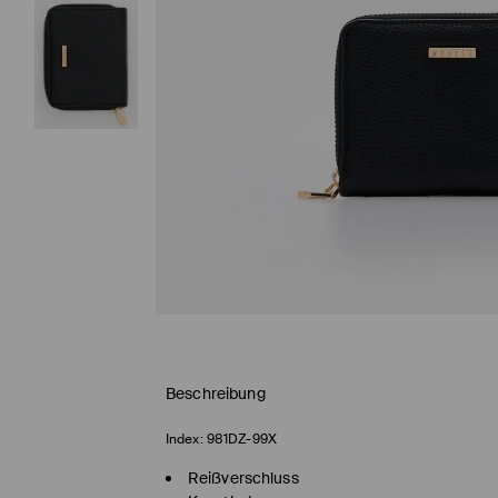
Beschreibung
Index:
981DZ-99X
Reißverschluss