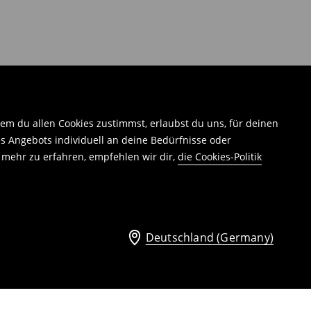
em du allen Cookies zustimmst, erlaubst du uns, für deinen
 Angebots individuell an deine Bedürfnisse oder
 mehr zu erfahren, empfehlen wir dir,
die Cookies-Politik
Deutschland (Germany)