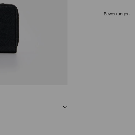
Bewertungen