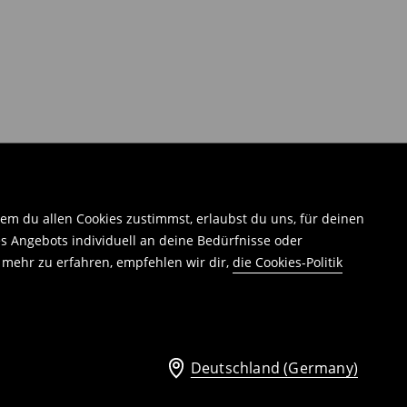
em du allen Cookies zustimmst, erlaubst du uns, für deinen
 Angebots individuell an deine Bedürfnisse oder
 mehr zu erfahren, empfehlen wir dir,
die Cookies-Politik
Deutschland (Germany)