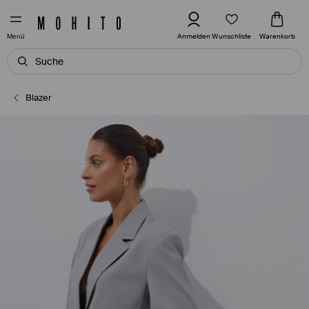
Wunschliste
Anmelden
Warenkorb
Menü
Blazer