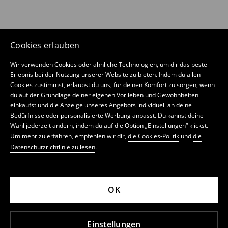
Cookies erlauben
Wir verwenden Cookies oder ähnliche Technologien, um dir das beste
Erlebnis bei der Nutzung unserer Website zu bieten. Indem du allen
Cookies zustimmst, erlaubst du uns, für deinen Komfort zu sorgen, wenn
du auf der Grundlage deiner eigenen Vorlieben und Gewohnheiten
einkaufst und die Anzeige unseres Angebots individuell an deine
Bedürfnisse oder personalisierte Werbung anpasst. Du kannst deine
Wahl jederzeit ändern, indem du auf die Option „Einstellungen“ klickst.
Um mehr zu erfahren, empfehlen wir dir,
die Cookies-Politik
und
die
Datenschutzrichtlinie zu lesen
.
OK
Einstellungen