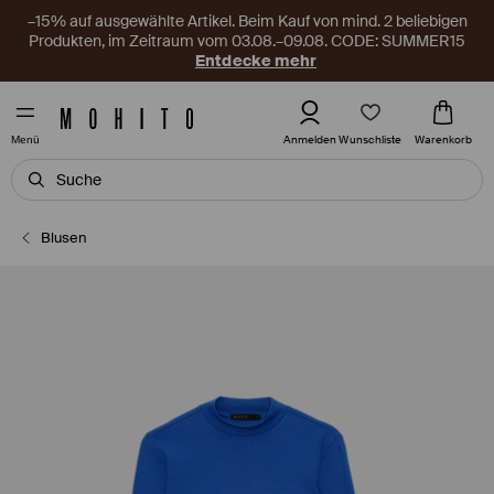
–15% auf ausgewählte Artikel. Beim Kauf von mind. 2 beliebigen
Produkten, im Zeitraum vom 03.08.–09.08. CODE: SUMMER15
Entdecke mehr
Wunschliste
Anmelden
Warenkorb
Menü
Blusen