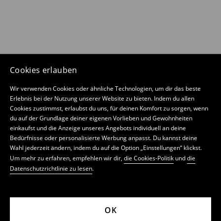
Cookies erlauben
Wir verwenden Cookies oder ähnliche Technologien, um dir das beste
Erlebnis bei der Nutzung unserer Website zu bieten. Indem du allen
Cookies zustimmst, erlaubst du uns, für deinen Komfort zu sorgen, wenn
du auf der Grundlage deiner eigenen Vorlieben und Gewohnheiten
einkaufst und die Anzeige unseres Angebots individuell an deine
Bedürfnisse oder personalisierte Werbung anpasst. Du kannst deine
Wahl jederzeit ändern, indem du auf die Option „Einstellungen“ klickst.
Um mehr zu erfahren, empfehlen wir dir,
die Cookies-Politik
und
die
Datenschutzrichtlinie zu lesen
.
OK