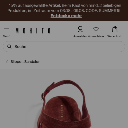
–15% auf ausgewählte Artikel. Beim Kauf von mind. 2 beliebigen
Produkten, im Zeitraum vom 03.08.–09.08. CODE: SUMMER15
Entdecke mehr
Wunschliste
Anmelden
Warenkorb
Menü
Slipper, Sandalen