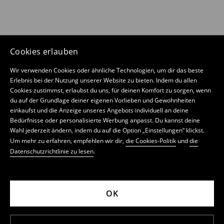
Cookies erlauben
Wir verwenden Cookies oder ähnliche Technologien, um dir das beste
Erlebnis bei der Nutzung unserer Website zu bieten. Indem du allen
Cookies zustimmst, erlaubst du uns, für deinen Komfort zu sorgen, wenn
du auf der Grundlage deiner eigenen Vorlieben und Gewohnheiten
einkaufst und die Anzeige unseres Angebots individuell an deine
Bedürfnisse oder personalisierte Werbung anpasst. Du kannst deine
Wahl jederzeit ändern, indem du auf die Option „Einstellungen“ klickst.
Um mehr zu erfahren, empfehlen wir dir,
die Cookies-Politik
und
die
Datenschutzrichtlinie zu lesen
.
OK