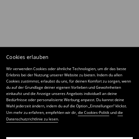
Cookies erlauben
Wir verwenden Cookies oder ähnliche Technologien, um dir das beste
Erlebnis bei der Nutzung unserer Website zu bieten. Indem du allen
Cookies zustimmst, erlaubst du uns, für deinen Komfort zu sorgen, wenn
du auf der Grundlage deiner eigenen Vorlieben und Gewohnheiten
einkaufst und die Anzeige unseres Angebots individuell an deine
Bedürfnisse oder personalisierte Werbung anpasst. Du kannst deine
Wahl jederzeit ändern, indem du auf die Option „Einstellungen“ klickst.
Um mehr zu erfahren, empfehlen wir dir,
die Cookies-Politik
und
die
Datenschutzrichtlinie zu lesen
.