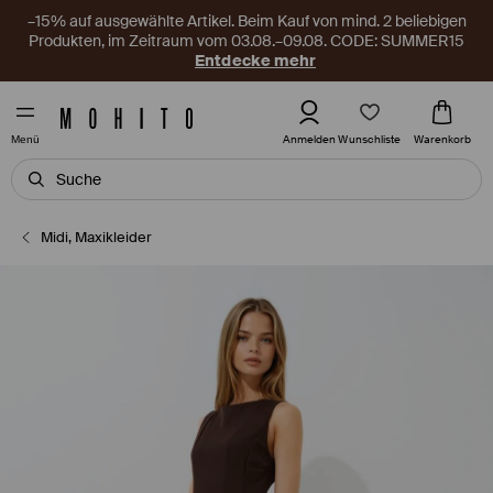
–15% auf ausgewählte Artikel. Beim Kauf von mind. 2 beliebigen
Produkten, im Zeitraum vom 03.08.–09.08. CODE: SUMMER15
Entdecke mehr
Wunschliste
Anmelden
Warenkorb
Menü
Midi, Maxikleider