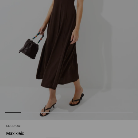
SOLD OUT
Maxikleid