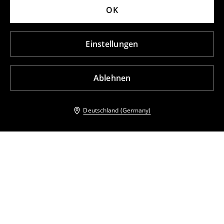
OK
Einstellungen
Ablehnen
Deutschland (Germany)