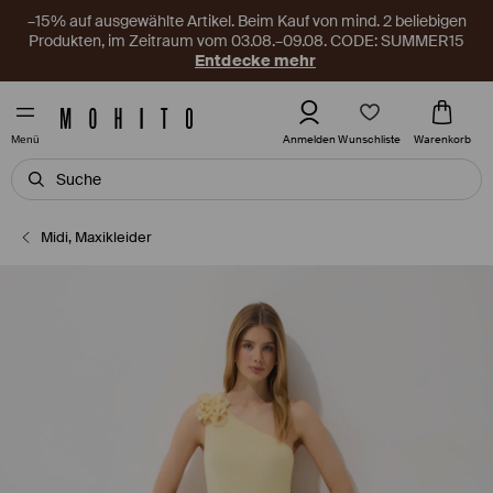
–15% auf ausgewählte Artikel. Beim Kauf von mind. 2 beliebigen
Produkten, im Zeitraum vom 03.08.–09.08. CODE: SUMMER15
Entdecke mehr
Wunschliste
Anmelden
Warenkorb
Menü
Midi, Maxikleider