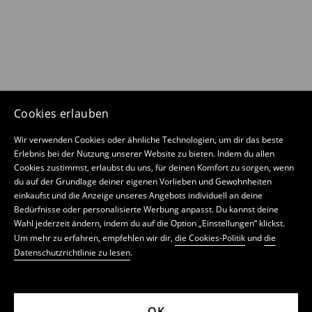
Cookies erlauben
Wir verwenden Cookies oder ähnliche Technologien, um dir das beste
Erlebnis bei der Nutzung unserer Website zu bieten. Indem du allen
Cookies zustimmst, erlaubst du uns, für deinen Komfort zu sorgen, wenn
du auf der Grundlage deiner eigenen Vorlieben und Gewohnheiten
einkaufst und die Anzeige unseres Angebots individuell an deine
Bedürfnisse oder personalisierte Werbung anpasst. Du kannst deine
Wahl jederzeit ändern, indem du auf die Option „Einstellungen“ klickst.
Um mehr zu erfahren, empfehlen wir dir,
die Cookies-Politik
und
die
Datenschutzrichtlinie zu lesen
.
OK