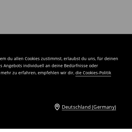
em du allen Cookies zustimmst, erlaubst du uns, für deinen
 Angebots individuell an deine Bedürfnisse oder
 mehr zu erfahren, empfehlen wir dir,
die Cookies-Politik
Deutschland (Germany)