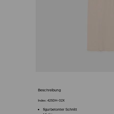
Beschreibung
Index:
425DH-02X
figurbetonter Schnitt