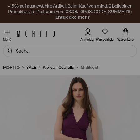
–15% auf ausgewählte Artikel. Beim Kauf von mind. 2 beliebigen
Produkten, im Zeitraum vom 03.08.–09.08. CODE: SUMMER15
Entdecke mehr
Wunschliste
Anmelden
Warenkorb
Menü
MOHITO
SALE
Kleider, Overalls
Midikleid