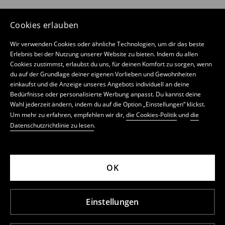
Cookies erlauben
Wir verwenden Cookies oder ähnliche Technologien, um dir das beste
Erlebnis bei der Nutzung unserer Website zu bieten. Indem du allen
Cookies zustimmst, erlaubst du uns, für deinen Komfort zu sorgen, wenn
du auf der Grundlage deiner eigenen Vorlieben und Gewohnheiten
einkaufst und die Anzeige unseres Angebots individuell an deine
Bedürfnisse oder personalisierte Werbung anpasst. Du kannst deine
Wahl jederzeit ändern, indem du auf die Option „Einstellungen“ klickst.
Um mehr zu erfahren, empfehlen wir dir,
die Cookies-Politik
und
die
Datenschutzrichtlinie zu lesen
.
OK
Einstellungen