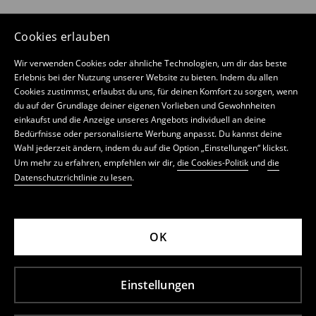
Cookies erlauben
Wir verwenden Cookies oder ähnliche Technologien, um dir das beste
Erlebnis bei der Nutzung unserer Website zu bieten. Indem du allen
Cookies zustimmst, erlaubst du uns, für deinen Komfort zu sorgen, wenn
du auf der Grundlage deiner eigenen Vorlieben und Gewohnheiten
einkaufst und die Anzeige unseres Angebots individuell an deine
Bedürfnisse oder personalisierte Werbung anpasst. Du kannst deine
Wahl jederzeit ändern, indem du auf die Option „Einstellungen“ klickst.
Um mehr zu erfahren, empfehlen wir dir,
die Cookies-Politik
und
die
Datenschutzrichtlinie zu lesen
.
OK
Einstellungen