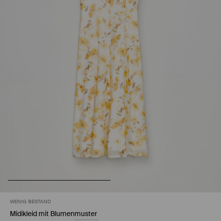
WENIG BESTAND
Midikleid mit Blumenmuster