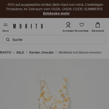
–15% auf ausgewählte Artikel. Beim Kauf von mind. 2 beliebigen
Produkten, im Zeitraum vom 03.08.–09.08. CODE: SUMMER15
Entdecke mehr
Wunschliste
Anmelden
Warenkorb
Menü
MOHITO
SALE
Kleider, Overalls
Midikleid mit Blumenmuster