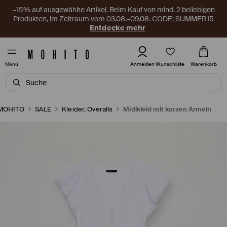
–15% auf ausgewählte Artikel. Beim Kauf von mind. 2 beliebigen
Produkten, im Zeitraum vom 03.08.–09.08. CODE: SUMMER15
Entdecke mehr
Wunschliste
Anmelden
Warenkorb
Menü
MOHITO
SALE
Kleider, Overalls
Midikleid mit kurzen Ärmeln