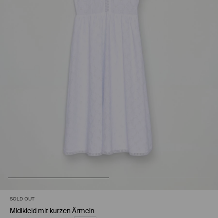
SOLD OUT
Midikleid mit kurzen Ärmeln