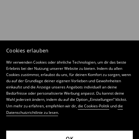
Cookies erlauben
Wir verwenden Cookies oder ähnliche Technologien, um dir das beste
Erlebnis bei der Nutzung unserer Website zu bieten. Indem du allen
Cookies zustimmst, erlaubst du uns, für deinen Komfort zu sorgen, wenn
du auf der Grundlage deiner eigenen Vorlieben und Gewohnheiten
einkaufst und die Anzeige unseres Angebots individuell an deine
Bedürfnisse oder personalisierte Werbung anpasst. Du kannst deine
Wahl jederzeit ändern, indem du auf die Option „Einstellungen“ klickst.
Um mehr zu erfahren, empfehlen wir dir,
die Cookies-Politik
und
die
Datenschutzrichtlinie zu lesen
.
OK