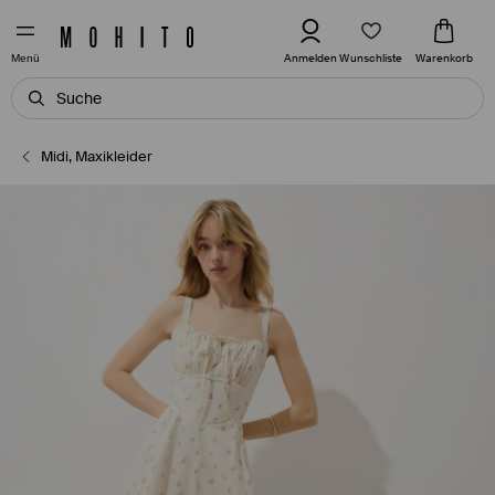
Wunschliste
Anmelden
Warenkorb
Menü
Midi, Maxikleider