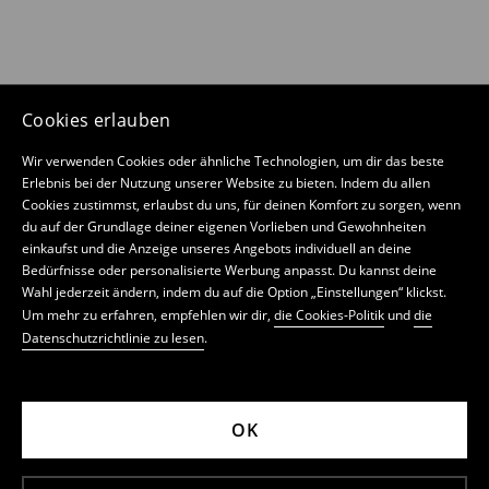
Cookies erlauben
Wir verwenden Cookies oder ähnliche Technologien, um dir das beste
Erlebnis bei der Nutzung unserer Website zu bieten. Indem du allen
Cookies zustimmst, erlaubst du uns, für deinen Komfort zu sorgen, wenn
du auf der Grundlage deiner eigenen Vorlieben und Gewohnheiten
einkaufst und die Anzeige unseres Angebots individuell an deine
Bedürfnisse oder personalisierte Werbung anpasst. Du kannst deine
Wahl jederzeit ändern, indem du auf die Option „Einstellungen“ klickst.
Um mehr zu erfahren, empfehlen wir dir,
die Cookies-Politik
und
die
Datenschutzrichtlinie zu lesen
.
OK