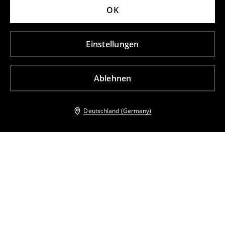
OK
Einstellungen
Ablehnen
Deutschland (Germany)