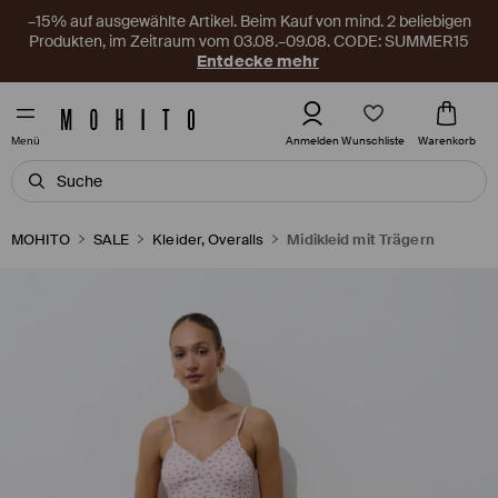
–15% auf ausgewählte Artikel. Beim Kauf von mind. 2 beliebigen
Produkten, im Zeitraum vom 03.08.–09.08. CODE: SUMMER15
Entdecke mehr
Wunschliste
Anmelden
Warenkorb
Menü
MOHITO
SALE
Kleider, Overalls
Midikleid mit Trägern