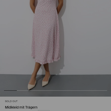
SOLD OUT
Midikleid mit Trägern