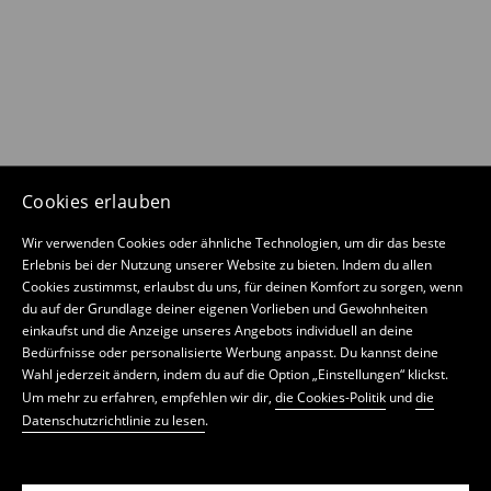
Cookies erlauben
Wir verwenden Cookies oder ähnliche Technologien, um dir das beste
Erlebnis bei der Nutzung unserer Website zu bieten. Indem du allen
Cookies zustimmst, erlaubst du uns, für deinen Komfort zu sorgen, wenn
du auf der Grundlage deiner eigenen Vorlieben und Gewohnheiten
einkaufst und die Anzeige unseres Angebots individuell an deine
Bedürfnisse oder personalisierte Werbung anpasst. Du kannst deine
Wahl jederzeit ändern, indem du auf die Option „Einstellungen“ klickst.
Um mehr zu erfahren, empfehlen wir dir,
die Cookies-Politik
und
die
Datenschutzrichtlinie zu lesen
.