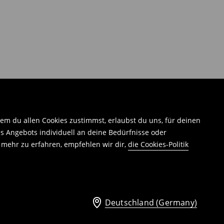
em du allen Cookies zustimmst, erlaubst du uns, für deinen
 Angebots individuell an deine Bedürfnisse oder
 mehr zu erfahren, empfehlen wir dir,
die Cookies-Politik
Deutschland (Germany)