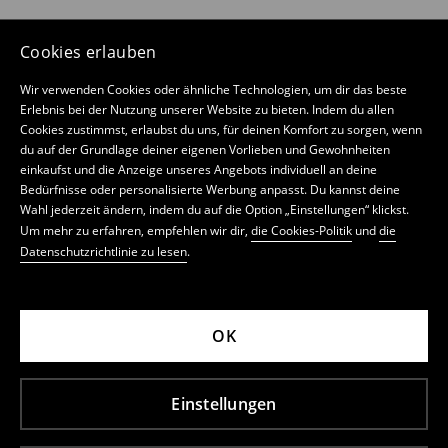
Cookies erlauben
Wir verwenden Cookies oder ähnliche Technologien, um dir das beste
Erlebnis bei der Nutzung unserer Website zu bieten. Indem du allen
Cookies zustimmst, erlaubst du uns, für deinen Komfort zu sorgen, wenn
du auf der Grundlage deiner eigenen Vorlieben und Gewohnheiten
einkaufst und die Anzeige unseres Angebots individuell an deine
Bedürfnisse oder personalisierte Werbung anpasst. Du kannst deine
Wahl jederzeit ändern, indem du auf die Option „Einstellungen“ klickst.
Um mehr zu erfahren, empfehlen wir dir,
die Cookies-Politik
und
die
Datenschutzrichtlinie zu lesen
.
OK
Einstellungen