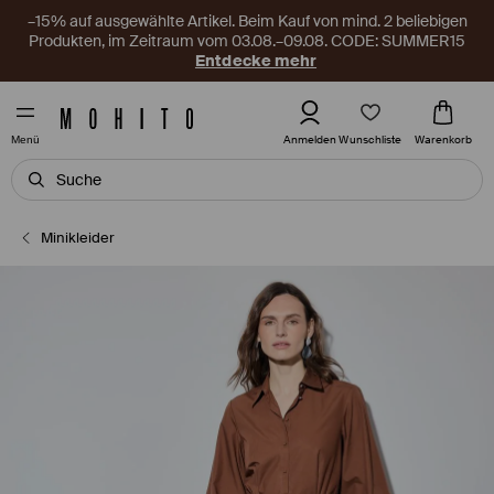
–15% auf ausgewählte Artikel. Beim Kauf von mind. 2 beliebigen
Produkten, im Zeitraum vom 03.08.–09.08. CODE: SUMMER15
Entdecke mehr
Wunschliste
Anmelden
Warenkorb
Menü
Minikleider