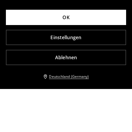
OK
Einstellungen
Ablehnen
Deutschland (Germany)