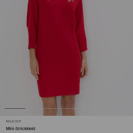
SOLD OUT
Mini-Strickkleid