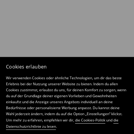
Cookies erlauben
Wir verwenden Cookies oder ähnliche Technologien, um dir das beste
Erlebnis bei der Nutzung unserer Website zu bieten. Indem du allen
Cookies zustimmst, erlaubst du uns, für deinen Komfort zu sorgen, wenn
du auf der Grundlage deiner eigenen Vorlieben und Gewohnheiten
einkaufst und die Anzeige unseres Angebots individuell an deine
Bedürfnisse oder personalisierte Werbung anpasst. Du kannst deine
Wahl jederzeit ändern, indem du auf die Option „Einstellungen“ klickst.
Um mehr zu erfahren, empfehlen wir dir,
die Cookies-Politik
und
die
Datenschutzrichtlinie zu lesen
.