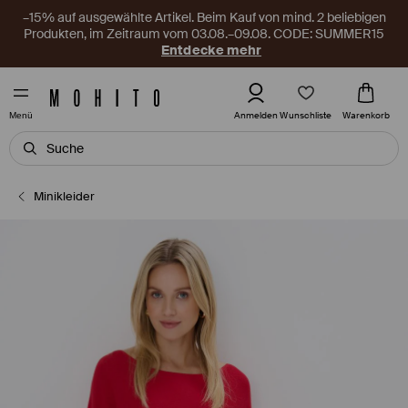
–15% auf ausgewählte Artikel. Beim Kauf von mind. 2 beliebigen
Produkten, im Zeitraum vom 03.08.–09.08. CODE: SUMMER15
Entdecke mehr
Wunschliste
Anmelden
Warenkorb
Menü
Minikleider