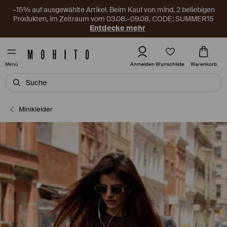
–15% auf ausgewählte Artikel. Beim Kauf von mind. 2 beliebigen
Produkten, im Zeitraum vom 03.08.–09.08. CODE: SUMMER15
Entdecke mehr
Wunschliste
Anmelden
Warenkorb
Menü
Minikleider