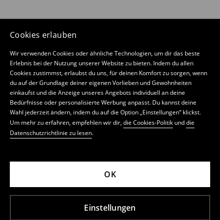
Cookies erlauben
Wir verwenden Cookies oder ähnliche Technologien, um dir das beste
Erlebnis bei der Nutzung unserer Website zu bieten. Indem du allen
Cookies zustimmst, erlaubst du uns, für deinen Komfort zu sorgen, wenn
du auf der Grundlage deiner eigenen Vorlieben und Gewohnheiten
einkaufst und die Anzeige unseres Angebots individuell an deine
Bedürfnisse oder personalisierte Werbung anpasst. Du kannst deine
Wahl jederzeit ändern, indem du auf die Option „Einstellungen“ klickst.
Um mehr zu erfahren, empfehlen wir dir,
die Cookies-Politik
und
die
Datenschutzrichtlinie zu lesen
.
OK
Einstellungen