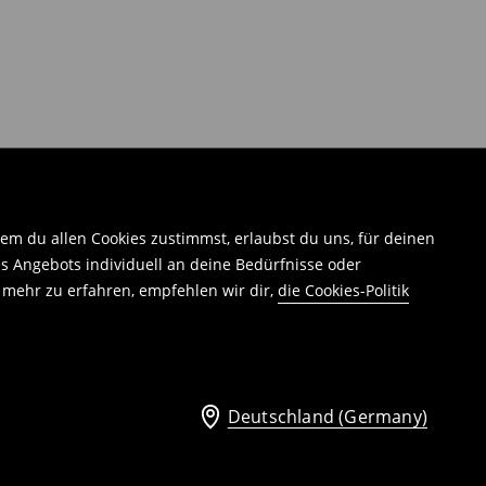
em du allen Cookies zustimmst, erlaubst du uns, für deinen
 Angebots individuell an deine Bedürfnisse oder
 mehr zu erfahren, empfehlen wir dir,
die Cookies-Politik
Deutschland (Germany)