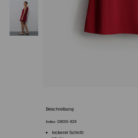
Beschreibung
Index:
090DI-92X
lockerer Schnitt