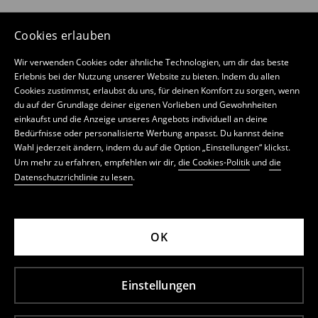
Cookies erlauben
Wir verwenden Cookies oder ähnliche Technologien, um dir das beste
Erlebnis bei der Nutzung unserer Website zu bieten. Indem du allen
Cookies zustimmst, erlaubst du uns, für deinen Komfort zu sorgen, wenn
du auf der Grundlage deiner eigenen Vorlieben und Gewohnheiten
einkaufst und die Anzeige unseres Angebots individuell an deine
Bedürfnisse oder personalisierte Werbung anpasst. Du kannst deine
Wahl jederzeit ändern, indem du auf die Option „Einstellungen“ klickst.
Um mehr zu erfahren, empfehlen wir dir,
die Cookies-Politik
und
die
Datenschutzrichtlinie zu lesen
.
OK
Einstellungen