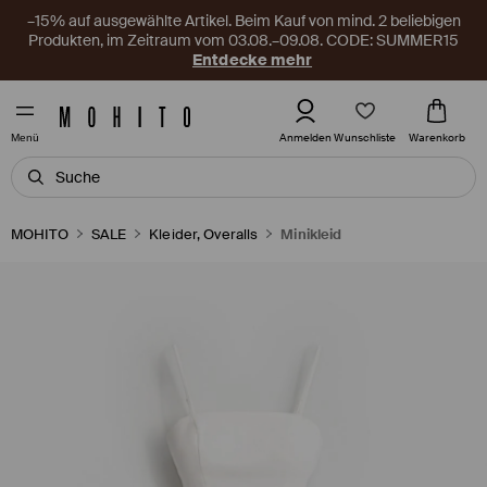
–15% auf ausgewählte Artikel. Beim Kauf von mind. 2 beliebigen
Produkten, im Zeitraum vom 03.08.–09.08. CODE: SUMMER15
Entdecke mehr
Wunschliste
Anmelden
Warenkorb
Menü
MOHITO
SALE
Kleider, Overalls
Minikleid