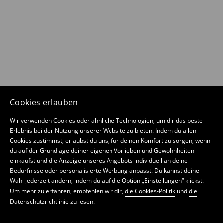
Cookies erlauben
Wir verwenden Cookies oder ähnliche Technologien, um dir das beste
Erlebnis bei der Nutzung unserer Website zu bieten. Indem du allen
Cookies zustimmst, erlaubst du uns, für deinen Komfort zu sorgen, wenn
du auf der Grundlage deiner eigenen Vorlieben und Gewohnheiten
einkaufst und die Anzeige unseres Angebots individuell an deine
Bedürfnisse oder personalisierte Werbung anpasst. Du kannst deine
Wahl jederzeit ändern, indem du auf die Option „Einstellungen“ klickst.
Um mehr zu erfahren, empfehlen wir dir,
die Cookies-Politik
und
die
Datenschutzrichtlinie zu lesen
.