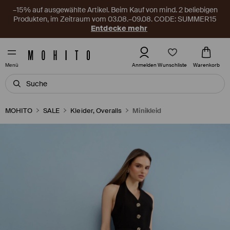
–15% auf ausgewählte Artikel. Beim Kauf von mind. 2 beliebigen
Produkten, im Zeitraum vom 03.08.–09.08. CODE: SUMMER15
Entdecke mehr
Wunschliste
Anmelden
Warenkorb
Menü
MOHITO
SALE
Kleider, Overalls
Minikleid