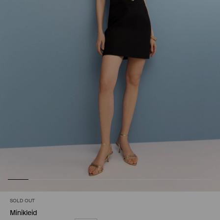
SOLD OUT
Minikleid