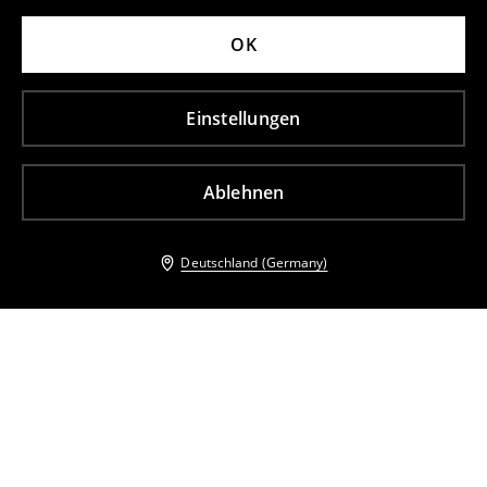
OK
Einstellungen
Ablehnen
Deutschland (Germany)