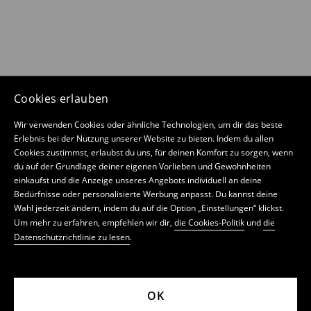
Cookies erlauben
Wir verwenden Cookies oder ähnliche Technologien, um dir das beste
Erlebnis bei der Nutzung unserer Website zu bieten. Indem du allen
Cookies zustimmst, erlaubst du uns, für deinen Komfort zu sorgen, wenn
du auf der Grundlage deiner eigenen Vorlieben und Gewohnheiten
einkaufst und die Anzeige unseres Angebots individuell an deine
Bedürfnisse oder personalisierte Werbung anpasst. Du kannst deine
Wahl jederzeit ändern, indem du auf die Option „Einstellungen“ klickst.
Um mehr zu erfahren, empfehlen wir dir,
die Cookies-Politik
und
die
Datenschutzrichtlinie zu lesen
.
OK