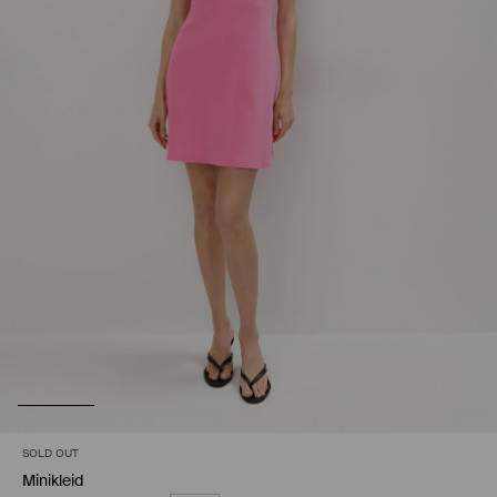
SOLD OUT
Minikleid