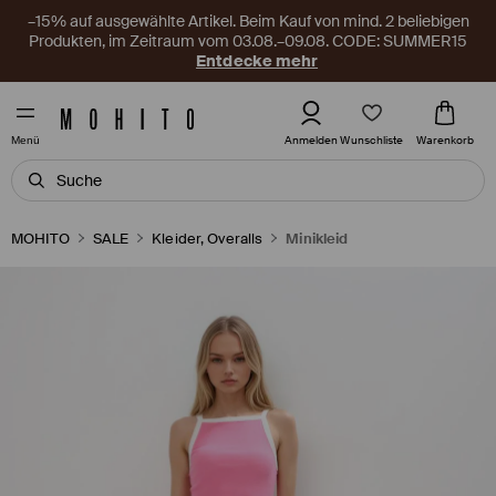
–15% auf ausgewählte Artikel. Beim Kauf von mind. 2 beliebigen
Produkten, im Zeitraum vom 03.08.–09.08. CODE: SUMMER15
Entdecke mehr
Wunschliste
Anmelden
Warenkorb
Menü
MOHITO
SALE
Kleider, Overalls
Minikleid