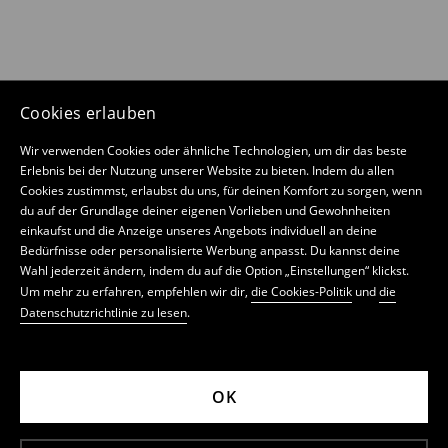
Cookies erlauben
Wir verwenden Cookies oder ähnliche Technologien, um dir das beste
Erlebnis bei der Nutzung unserer Website zu bieten. Indem du allen
Cookies zustimmst, erlaubst du uns, für deinen Komfort zu sorgen, wenn
du auf der Grundlage deiner eigenen Vorlieben und Gewohnheiten
einkaufst und die Anzeige unseres Angebots individuell an deine
Bedürfnisse oder personalisierte Werbung anpasst. Du kannst deine
Wahl jederzeit ändern, indem du auf die Option „Einstellungen“ klickst.
Um mehr zu erfahren, empfehlen wir dir,
die Cookies-Politik
und
die
Datenschutzrichtlinie zu lesen
.
OK