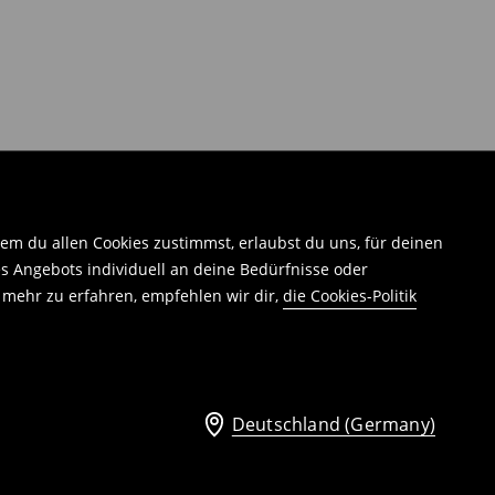
em du allen Cookies zustimmst, erlaubst du uns, für deinen
 Angebots individuell an deine Bedürfnisse oder
 mehr zu erfahren, empfehlen wir dir,
die Cookies-Politik
Deutschland (Germany)