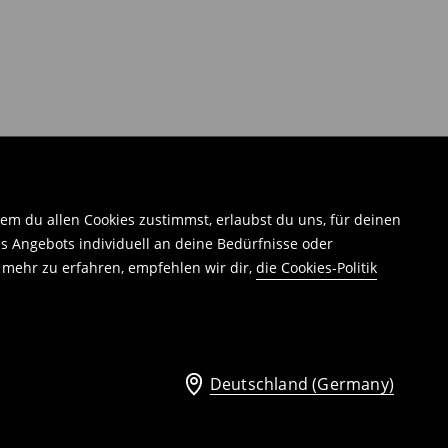
em du allen Cookies zustimmst, erlaubst du uns, für deinen
 Angebots individuell an deine Bedürfnisse oder
 mehr zu erfahren, empfehlen wir dir,
die Cookies-Politik
Deutschland (Germany)