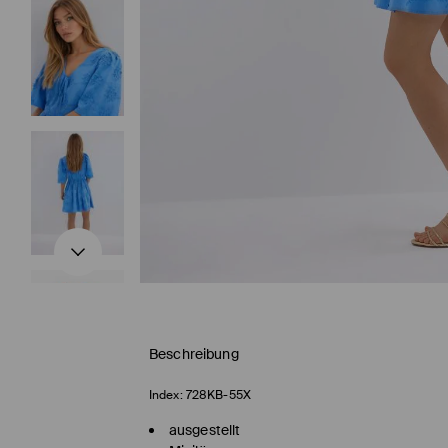
Beschreibung
Index:
728KB-55X
ausgestellt