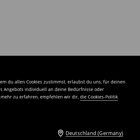
em du allen Cookies zustimmst, erlaubst du uns, für deinen
 Angebots individuell an deine Bedürfnisse oder
 mehr zu erfahren, empfehlen wir dir,
die Cookies-Politik
Deutschland (Germany)