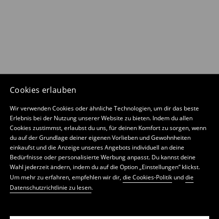
Cookies erlauben
Wir verwenden Cookies oder ähnliche Technologien, um dir das beste
Erlebnis bei der Nutzung unserer Website zu bieten. Indem du allen
Cookies zustimmst, erlaubst du uns, für deinen Komfort zu sorgen, wenn
du auf der Grundlage deiner eigenen Vorlieben und Gewohnheiten
einkaufst und die Anzeige unseres Angebots individuell an deine
Bedürfnisse oder personalisierte Werbung anpasst. Du kannst deine
Wahl jederzeit ändern, indem du auf die Option „Einstellungen“ klickst.
Um mehr zu erfahren, empfehlen wir dir,
die Cookies-Politik
und
die
Datenschutzrichtlinie zu lesen
.