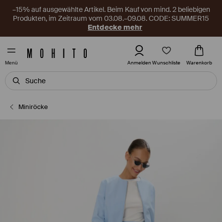
–15% auf ausgewählte Artikel. Beim Kauf von mind. 2 beliebigen
Produkten, im Zeitraum vom 03.08.–09.08. CODE: SUMMER15
Entdecke mehr
Wunschliste
Anmelden
Warenkorb
Menü
Miniröcke