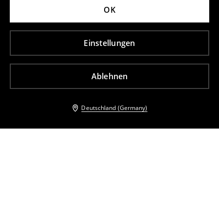
OK
Einstellungen
Ablehnen
Deutschland (Germany)