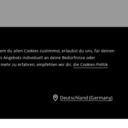
em du allen Cookies zustimmst, erlaubst du uns, für deinen
 Angebots individuell an deine Bedürfnisse oder
 mehr zu erfahren, empfehlen wir dir,
die Cookies-Politik
Deutschland (Germany)