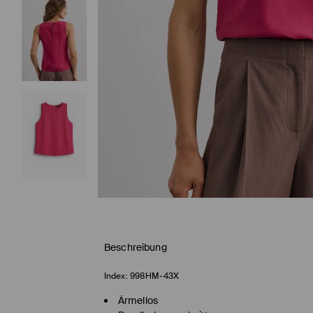
Beschreibung
Index:
998HM-43X
Ärmellos