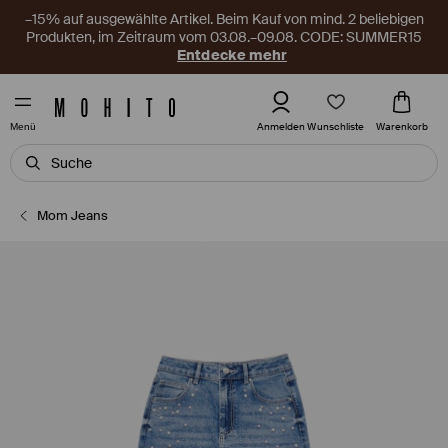
–15% auf ausgewählte Artikel. Beim Kauf von mind. 2 beliebigen
Produkten, im Zeitraum vom 03.08.–09.08. CODE: SUMMER15
Entdecke mehr
Wunschliste
Anmelden
Warenkorb
Menü
Mom Jeans