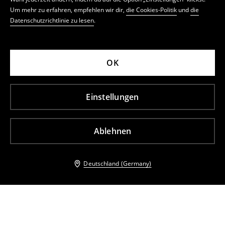
Um mehr zu erfahren, empfehlen wir dir,
die Cookies-Politik
und
die
Datenschutzrichtlinie zu lesen
.
OK
Einstellungen
Ablehnen
Deutschland (Germany)