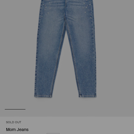
SOLD OUT
Mom Jeans