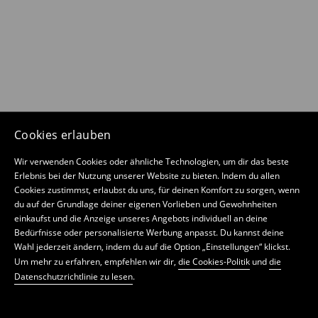
Cookies erlauben
Wir verwenden Cookies oder ähnliche Technologien, um dir das beste
Erlebnis bei der Nutzung unserer Website zu bieten. Indem du allen
Cookies zustimmst, erlaubst du uns, für deinen Komfort zu sorgen, wenn
du auf der Grundlage deiner eigenen Vorlieben und Gewohnheiten
einkaufst und die Anzeige unseres Angebots individuell an deine
Bedürfnisse oder personalisierte Werbung anpasst. Du kannst deine
Wahl jederzeit ändern, indem du auf die Option „Einstellungen“ klickst.
Um mehr zu erfahren, empfehlen wir dir,
die Cookies-Politik
und
die
Datenschutzrichtlinie zu lesen
.