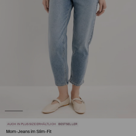
AUCH IN PLUS SIZE ERHÄLTLICH
BESTSELLER
Mom-Jeans im Slim-Fit