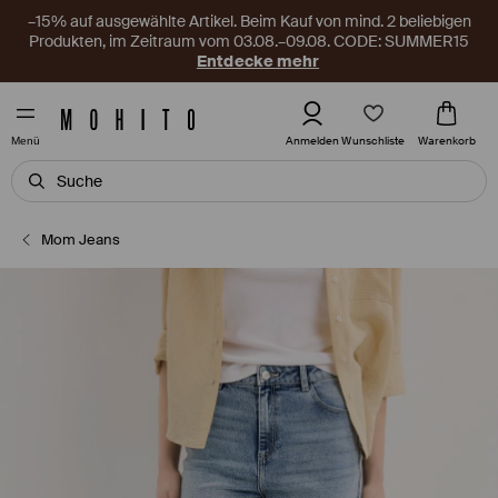
–15% auf ausgewählte Artikel. Beim Kauf von mind. 2 beliebigen
Produkten, im Zeitraum vom 03.08.–09.08. CODE: SUMMER15
Entdecke mehr
Wunschliste
Anmelden
Warenkorb
Menü
Mom Jeans