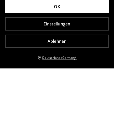
OK
Einstellungen
Ablehnen
Deutschland (Germany)