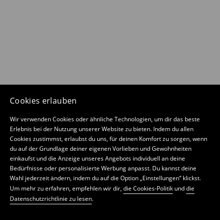
Cookies erlauben
Wir verwenden Cookies oder ähnliche Technologien, um dir das beste
Erlebnis bei der Nutzung unserer Website zu bieten. Indem du allen
Cookies zustimmst, erlaubst du uns, für deinen Komfort zu sorgen, wenn
du auf der Grundlage deiner eigenen Vorlieben und Gewohnheiten
einkaufst und die Anzeige unseres Angebots individuell an deine
Bedürfnisse oder personalisierte Werbung anpasst. Du kannst deine
Wahl jederzeit ändern, indem du auf die Option „Einstellungen“ klickst.
Um mehr zu erfahren, empfehlen wir dir,
die Cookies-Politik
und
die
Datenschutzrichtlinie zu lesen
.