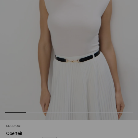
SOLD OUT
Oberteil