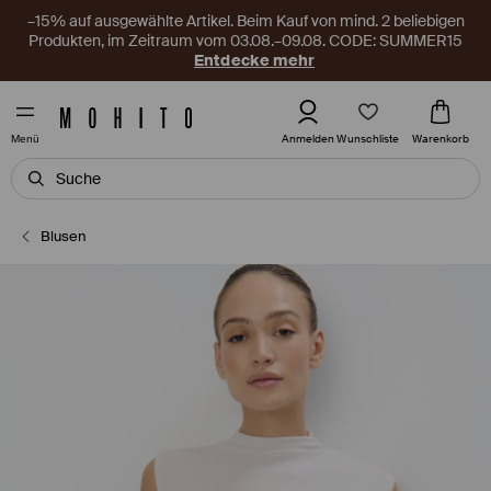
–15% auf ausgewählte Artikel. Beim Kauf von mind. 2 beliebigen
Produkten, im Zeitraum vom 03.08.–09.08. CODE: SUMMER15
Entdecke mehr
Wunschliste
Anmelden
Warenkorb
Menü
Blusen