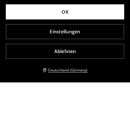
OK
Einstellungen
Ablehnen
Deutschland (Germany)