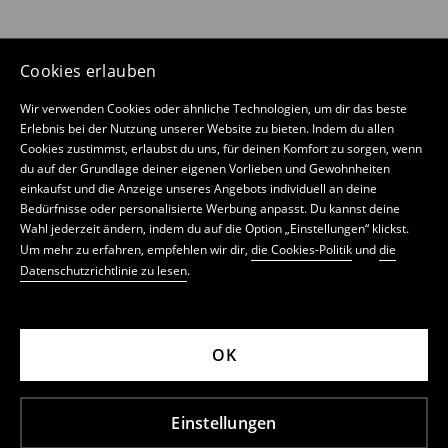
Cookies erlauben
Wir verwenden Cookies oder ähnliche Technologien, um dir das beste
Erlebnis bei der Nutzung unserer Website zu bieten. Indem du allen
Cookies zustimmst, erlaubst du uns, für deinen Komfort zu sorgen, wenn
du auf der Grundlage deiner eigenen Vorlieben und Gewohnheiten
einkaufst und die Anzeige unseres Angebots individuell an deine
Bedürfnisse oder personalisierte Werbung anpasst. Du kannst deine
Wahl jederzeit ändern, indem du auf die Option „Einstellungen“ klickst.
Um mehr zu erfahren, empfehlen wir dir,
die Cookies-Politik
und
die
Datenschutzrichtlinie zu lesen
.
OK
Einstellungen