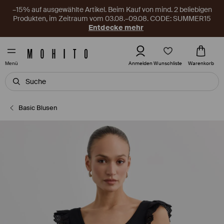
–15% auf ausgewählte Artikel. Beim Kauf von mind. 2 beliebigen
Produkten, im Zeitraum vom 03.08.–09.08. CODE: SUMMER15
Entdecke mehr
Wunschliste
Anmelden
Warenkorb
Menü
Basic Blusen