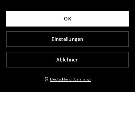
OK
Einstellungen
Ablehnen
Deutschland (Germany)