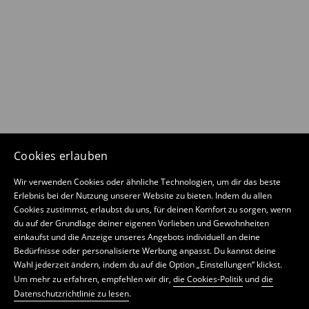
Cookies erlauben
Wir verwenden Cookies oder ähnliche Technologien, um dir das beste
Erlebnis bei der Nutzung unserer Website zu bieten. Indem du allen
Cookies zustimmst, erlaubst du uns, für deinen Komfort zu sorgen, wenn
du auf der Grundlage deiner eigenen Vorlieben und Gewohnheiten
einkaufst und die Anzeige unseres Angebots individuell an deine
Bedürfnisse oder personalisierte Werbung anpasst. Du kannst deine
Wahl jederzeit ändern, indem du auf die Option „Einstellungen“ klickst.
Um mehr zu erfahren, empfehlen wir dir,
die Cookies-Politik
und
die
Datenschutzrichtlinie zu lesen
.