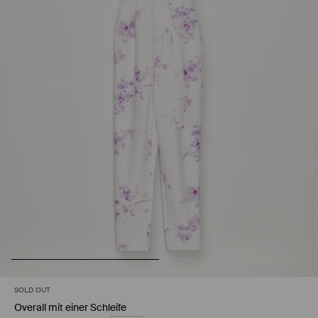
SOLD OUT
Overall mit einer Schleife