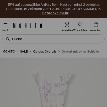
–15% auf ausgewählte Artikel. Beim Kauf von mind. 2 beliebigen
Produkten, im Zeitraum vom 03.08.–09.08. CODE: SUMMER15
Entdecke mehr
Wunschliste
Anmelden
Warenkorb
Menü
MOHITO
SALE
Kleider, Overalls
Overall mit einer Schleife