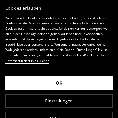
Cookies erlauben
Wir verwenden Cookies oder ähnliche Technologien, um dir das beste
Erlebnis bei der Nutzung unserer Website zu bieten. Indem du allen
Cookies zustimmst, erlaubst du uns, für deinen Komfort zu sorgen, wenn
du auf der Grundlage deiner eigenen Vorlieben und Gewohnheiten
einkaufst und die Anzeige unseres Angebots individuell an deine
Bedürfnisse oder personalisierte Werbung anpasst. Du kannst deine
Wahl jederzeit ändern, indem du auf die Option „Einstellungen“ klickst.
Um mehr zu erfahren, empfehlen wir dir,
die Cookies-Politik
und
die
Datenschutzrichtlinie zu lesen
.
OK
Einstellungen