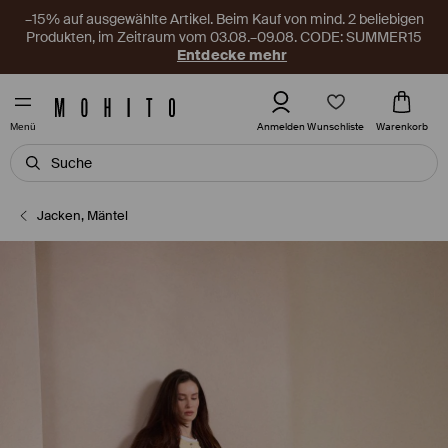
–15% auf ausgewählte Artikel. Beim Kauf von mind. 2 beliebigen
Produkten, im Zeitraum vom 03.08.–09.08. CODE: SUMMER15
Entdecke mehr
Wunschliste
Anmelden
Warenkorb
Menü
Jacken, Mäntel