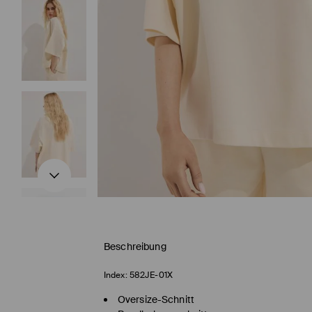
Beschreibung
Index:
582JE-01X
Oversize-Schnitt