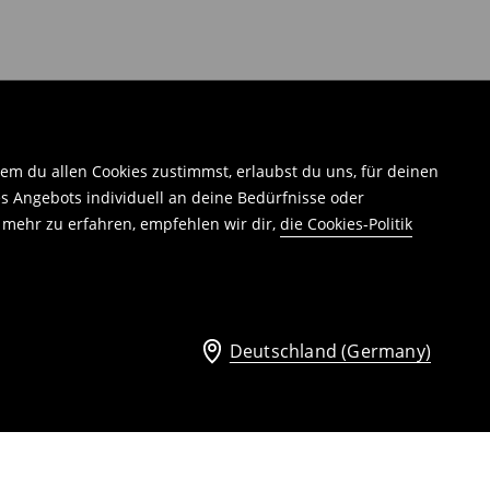
em du allen Cookies zustimmst, erlaubst du uns, für deinen
 Angebots individuell an deine Bedürfnisse oder
 mehr zu erfahren, empfehlen wir dir,
die Cookies-Politik
Deutschland (Germany)