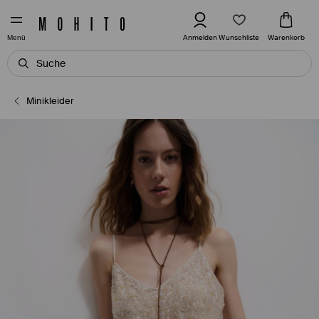
Wunschliste
Anmelden
Warenkorb
Menü
Minikleider