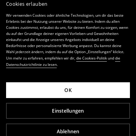
Cookies erlauben
Wir verwenden Cookies oder ähnliche Technologien, um dir das beste
Erlebnis bei der Nutzung unserer Website zu bieten. Indem du allen
Cookies zustimmst, erlaubst du uns, für deinen Komfort zu sorgen, wenn
du auf der Grundlage deiner eigenen Vorlieben und Gewohnheiten
einkaufst und die Anzeige unseres Angebots individuell an deine
Bedürfnisse oder personalisierte Werbung anpasst. Du kannst deine
Wahl jederzeit ändern, indem du auf die Option „Einstellungen“ klickst.
Um mehr zu erfahren, empfehlen wir dir,
die Cookies-Politik
und
die
Datenschutzrichtlinie zu lesen
.
OK
Einstellungen
Ablehnen