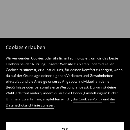
Cookies erlauben
Wir verwenden Cookies oder ähnliche Technologien, um dir das beste
Erlebnis bei der Nutzung unserer Website zu bieten. Indem du allen
Cookies zustimmst, erlaubst du uns, für deinen Komfort zu sorgen, wenn
du auf der Grundlage deiner eigenen Vorlieben und Gewohnheiten
einkaufst und die Anzeige unseres Angebots individuell an deine
Bedürfnisse oder personalisierte Werbung anpasst. Du kannst deine
Wahl jederzeit ändern, indem du auf die Option „Einstellungen“ klickst.
Um mehr zu erfahren, empfehlen wir dir,
die Cookies-Politik
und
die
Datenschutzrichtlinie zu lesen
.
OK