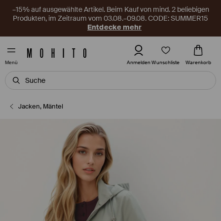
–15% auf ausgewählte Artikel. Beim Kauf von mind. 2 beliebigen
Produkten, im Zeitraum vom 03.08.–09.08. CODE: SUMMER15
Entdecke mehr
Wunschliste
Anmelden
Warenkorb
Menü
Jacken, Mäntel