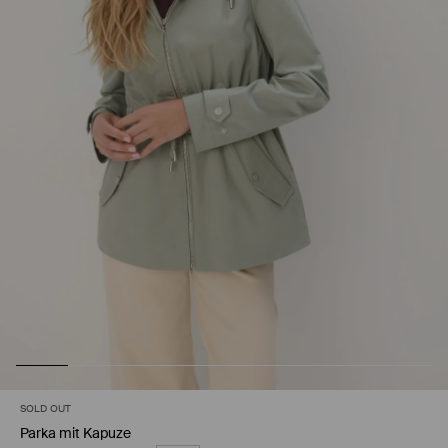
SOLD OUT
Parka mit Kapuze