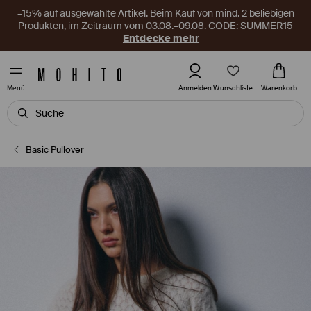
–15% auf ausgewählte Artikel. Beim Kauf von mind. 2 beliebigen
Produkten, im Zeitraum vom 03.08.–09.08. CODE: SUMMER15
Entdecke mehr
Wunschliste
Anmelden
Warenkorb
Menü
Basic Pullover