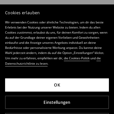
Cookies erlauben
Wir verwenden Cookies oder ähnliche Technologien, um dir das beste
Erlebnis bei der Nutzung unserer Website zu bieten. Indem du allen
Cookies zustimmst, erlaubst du uns, für deinen Komfort zu sorgen, wenn
du auf der Grundlage deiner eigenen Vorlieben und Gewohnheiten
einkaufst und die Anzeige unseres Angebots individuell an deine
Bedürfnisse oder personalisierte Werbung anpasst. Du kannst deine
Wahl jederzeit ändern, indem du auf die Option „Einstellungen“ klickst.
Um mehr zu erfahren, empfehlen wir dir,
die Cookies-Politik
und
die
Datenschutzrichtlinie zu lesen
.
OK
Einstellungen