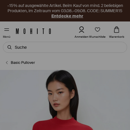
–15% auf ausgewählte Artikel. Beim Kauf von mind. 2 beliebigen
Produkten, im Zeitraum vom 03.08.–09.08. CODE: SUMMER15
Entdecke mehr
Wunschliste
Anmelden
Warenkorb
Menü
Basic Pullover