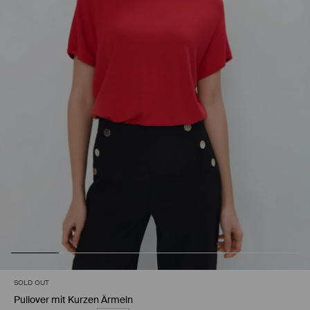
SOLD OUT
Pullover mit Kurzen Ärmeln