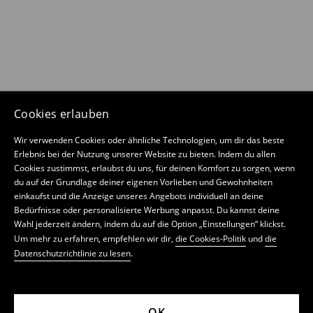
Cookies erlauben
Wir verwenden Cookies oder ähnliche Technologien, um dir das beste
Erlebnis bei der Nutzung unserer Website zu bieten. Indem du allen
Cookies zustimmst, erlaubst du uns, für deinen Komfort zu sorgen, wenn
du auf der Grundlage deiner eigenen Vorlieben und Gewohnheiten
einkaufst und die Anzeige unseres Angebots individuell an deine
Bedürfnisse oder personalisierte Werbung anpasst. Du kannst deine
Wahl jederzeit ändern, indem du auf die Option „Einstellungen“ klickst.
Um mehr zu erfahren, empfehlen wir dir,
die Cookies-Politik
und
die
Datenschutzrichtlinie zu lesen
.
OK