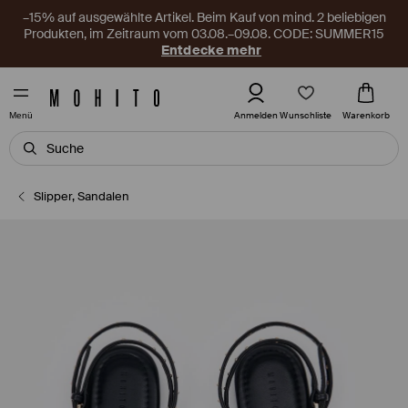
–15% auf ausgewählte Artikel. Beim Kauf von mind. 2 beliebigen
Produkten, im Zeitraum vom 03.08.–09.08. CODE: SUMMER15
Entdecke mehr
Wunschliste
Anmelden
Warenkorb
Menü
Slipper, Sandalen