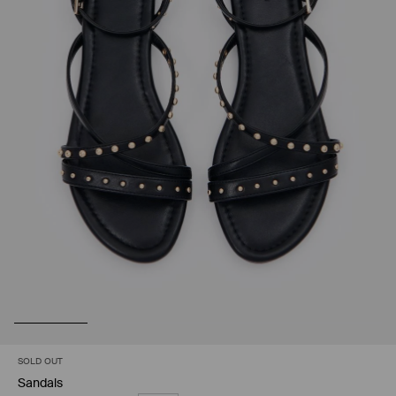
SOLD OUT
Sandals