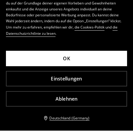
du auf der Grundlage deiner eigenen Vorlieben und Gewohnheiten
einkaufst und die Anzeige unseres Angebots individuell an deine
Bedürfnisse oder personalisierte Werbung anpasst. Du kannst deine
Wahl jederzeit ändern, indem du auf die Option „Einstellungen“ klickst.
Um mehr zu erfahren, empfehlen wir dir,
die Cookies-Politik
und
die
Datenschutzrichtlinie zu lesen
.
OK
Einstellungen
Ablehnen
Deutschland (Germany)