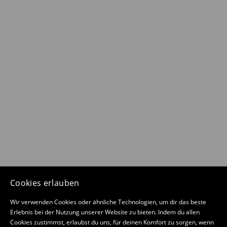
Cookies erlauben
Wir verwenden Cookies oder ähnliche Technologien, um dir das beste
Erlebnis bei der Nutzung unserer Website zu bieten. Indem du allen
Cookies zustimmst, erlaubst du uns, für deinen Komfort zu sorgen, wenn