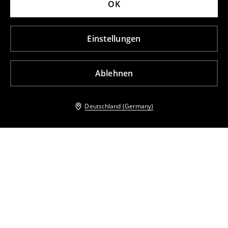
OK
Einstellungen
Ablehnen
Deutschland (Germany)