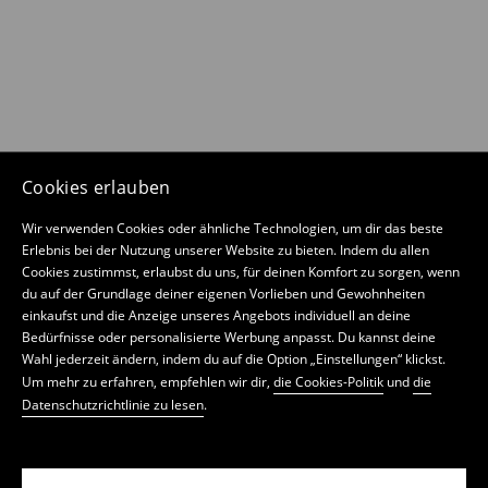
Cookies erlauben
Wir verwenden Cookies oder ähnliche Technologien, um dir das beste
Erlebnis bei der Nutzung unserer Website zu bieten. Indem du allen
Cookies zustimmst, erlaubst du uns, für deinen Komfort zu sorgen, wenn
du auf der Grundlage deiner eigenen Vorlieben und Gewohnheiten
einkaufst und die Anzeige unseres Angebots individuell an deine
Bedürfnisse oder personalisierte Werbung anpasst. Du kannst deine
Wahl jederzeit ändern, indem du auf die Option „Einstellungen“ klickst.
Um mehr zu erfahren, empfehlen wir dir,
die Cookies-Politik
und
die
Datenschutzrichtlinie zu lesen
.