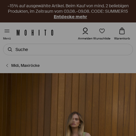
–15% auf ausgewählte Artikel. Beim Kauf von mind. 2 beliebigen
Produkten, im Zeitraum vom 03.08.–09.08. CODE: SUMMER15
Entdecke mehr
Wunschliste
Anmelden
Warenkorb
Menü
Midi, Maxiröcke