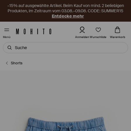
–15% auf ausgewählte Artikel. Beim Kauf von mind. 2 beliebigen
Produkten, im Zeitraum vom 03.08.–09.08. CODE: SUMMER15
Entdecke mehr
Wunschliste
Anmelden
Warenkorb
Menü
Shorts