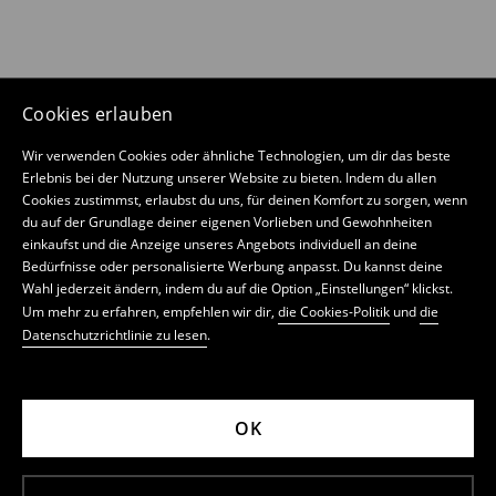
Cookies erlauben
Wir verwenden Cookies oder ähnliche Technologien, um dir das beste
Erlebnis bei der Nutzung unserer Website zu bieten. Indem du allen
Cookies zustimmst, erlaubst du uns, für deinen Komfort zu sorgen, wenn
du auf der Grundlage deiner eigenen Vorlieben und Gewohnheiten
einkaufst und die Anzeige unseres Angebots individuell an deine
Bedürfnisse oder personalisierte Werbung anpasst. Du kannst deine
Wahl jederzeit ändern, indem du auf die Option „Einstellungen“ klickst.
Um mehr zu erfahren, empfehlen wir dir,
die Cookies-Politik
und
die
Datenschutzrichtlinie zu lesen
.
OK