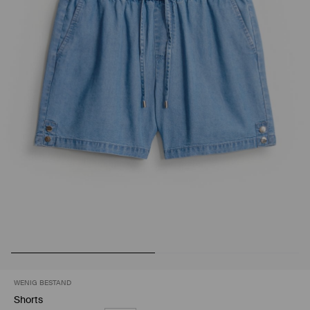
WENIG BESTAND
Shorts