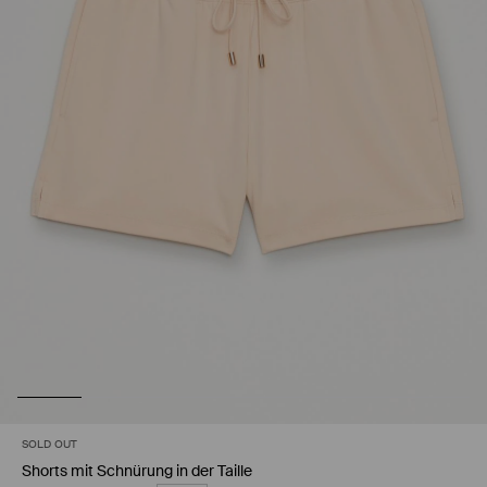
SOLD OUT
Shorts mit Schnürung in der Taille