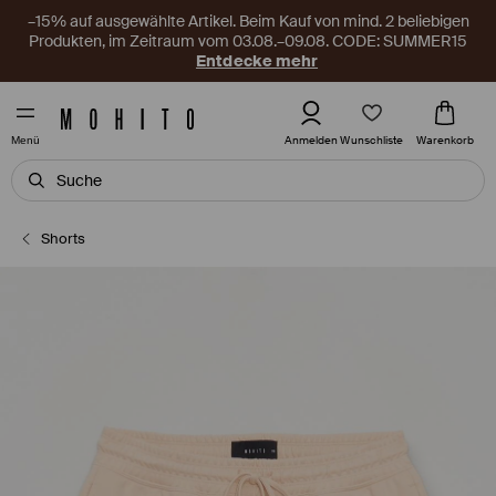
–15% auf ausgewählte Artikel. Beim Kauf von mind. 2 beliebigen
Produkten, im Zeitraum vom 03.08.–09.08. CODE: SUMMER15
Entdecke mehr
Wunschliste
Anmelden
Warenkorb
Menü
Shorts