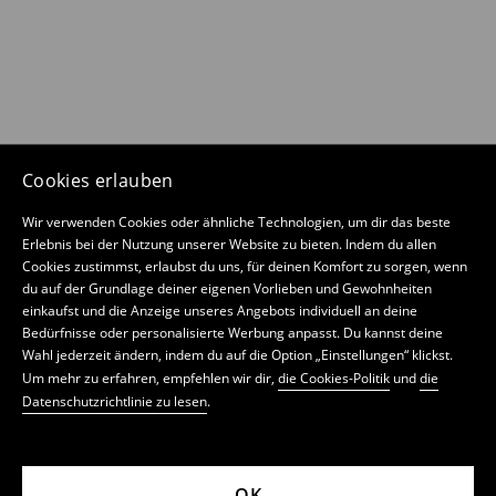
Cookies erlauben
Wir verwenden Cookies oder ähnliche Technologien, um dir das beste
Erlebnis bei der Nutzung unserer Website zu bieten. Indem du allen
Cookies zustimmst, erlaubst du uns, für deinen Komfort zu sorgen, wenn
du auf der Grundlage deiner eigenen Vorlieben und Gewohnheiten
einkaufst und die Anzeige unseres Angebots individuell an deine
Bedürfnisse oder personalisierte Werbung anpasst. Du kannst deine
Wahl jederzeit ändern, indem du auf die Option „Einstellungen“ klickst.
Um mehr zu erfahren, empfehlen wir dir,
die Cookies-Politik
und
die
Datenschutzrichtlinie zu lesen
.
OK