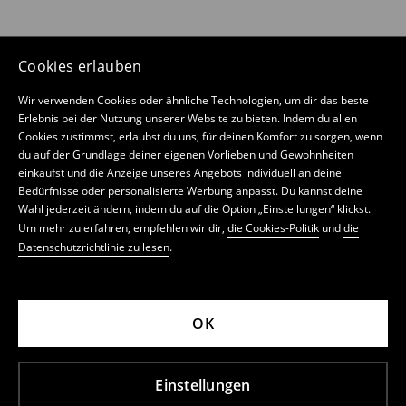
Cookies erlauben
Wir verwenden Cookies oder ähnliche Technologien, um dir das beste
Erlebnis bei der Nutzung unserer Website zu bieten. Indem du allen
Cookies zustimmst, erlaubst du uns, für deinen Komfort zu sorgen, wenn
du auf der Grundlage deiner eigenen Vorlieben und Gewohnheiten
einkaufst und die Anzeige unseres Angebots individuell an deine
Bedürfnisse oder personalisierte Werbung anpasst. Du kannst deine
Wahl jederzeit ändern, indem du auf die Option „Einstellungen“ klickst.
Um mehr zu erfahren, empfehlen wir dir,
die Cookies-Politik
und
die
Datenschutzrichtlinie zu lesen
.
OK
Einstellungen