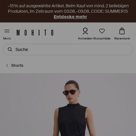
–15% auf ausgewählte Artikel. Beim Kauf von mind. 2 beliebigen
Produkten, im Zeitraum vom 03.08.–09.08. CODE: SUMMER15
Entdecke mehr
Wunschliste
Anmelden
Warenkorb
Menü
Shorts