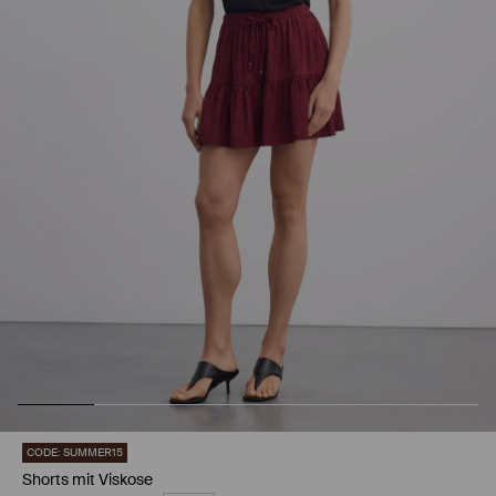
CODE: SUMMER15
Shorts mit Viskose