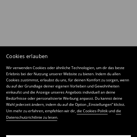
Cookies erlauben
Wir verwenden Cookies oder ähnliche Technologien, um dir das beste
Erlebnis bei der Nutzung unserer Website zu bieten. Indem du allen
Cookies zustimmst, erlaubst du uns, für deinen Komfort zu sorgen, wenn
du auf der Grundlage deiner eigenen Vorlieben und Gewohnheiten
einkaufst und die Anzeige unseres Angebots individuell an deine
Bedürfnisse oder personalisierte Werbung anpasst. Du kannst deine
Wahl jederzeit ändern, indem du auf die Option „Einstellungen“ klickst.
Um mehr zu erfahren, empfehlen wir dir,
die Cookies-Politik
und
die
Datenschutzrichtlinie zu lesen
.