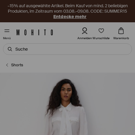
–15% auf ausgewählte Artikel. Beim Kauf von mind. 2 beliebigen
Produkten, im Zeitraum vom 03.08.–09.08. CODE: SUMMER15
Entdecke mehr
Wunschliste
Anmelden
Warenkorb
Menü
Shorts