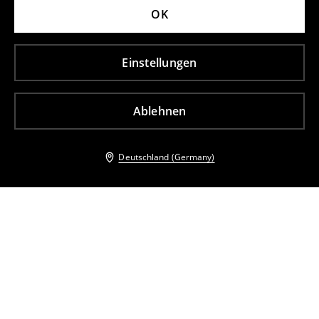
OK
Einstellungen
Ablehnen
Deutschland (Germany)