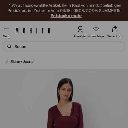
–15% auf ausgewählte Artikel. Beim Kauf von mind. 2 beliebigen
Produkten, im Zeitraum vom 03.08.–09.08. CODE: SUMMER15
Entdecke mehr
Wunschliste
Anmelden
Warenkorb
Menü
Skinny Jeans