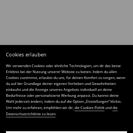
Cookies erlauben
Wir verwenden Cookies oder ähnliche Technologien, um dir das beste
Erlebnis bei der Nutzung unserer Website zu bieten. Indem du allen
Cookies zustimmst, erlaubst du uns, für deinen Komfort zu sorgen, wenn
du auf der Grundlage deiner eigenen Vorlieben und Gewohnheiten
einkaufst und die Anzeige unseres Angebots individuell an deine
Bedürfnisse oder personalisierte Werbung anpasst. Du kannst deine
Wahl jederzeit ändern, indem du auf die Option „Einstellungen“ klickst.
Um mehr zu erfahren, empfehlen wir dir,
die Cookies-Politik
und
die
Datenschutzrichtlinie zu lesen
.