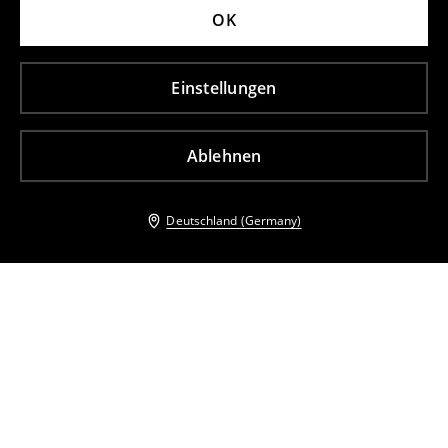
OK
Einstellungen
Ablehnen
Deutschland (Germany)