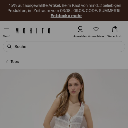
–15% auf ausgewählte Artikel. Beim Kauf von mind. 2 beliebigen
Produkten, im Zeitraum vom 03.08.–09.08. CODE: SUMMER15
Entdecke mehr
Wunschliste
Anmelden
Warenkorb
Menü
Tops