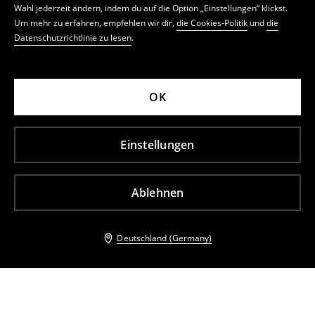
Wahl jederzeit ändern, indem du auf die Option „Einstellungen“ klickst.
Um mehr zu erfahren, empfehlen wir dir,
die Cookies-Politik
und
die
Datenschutzrichtlinie zu lesen
.
OK
Einstellungen
Ablehnen
Deutschland (Germany)