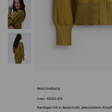
Beschreibung
Index:
430EQ-81X
Kardigan mit V-Ausschnitt, dekorativem Knopf