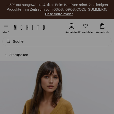
–15% auf ausgewählte Artikel. Beim Kauf von mind. 2 beliebigen
Produkten, im Zeitraum vom 03.08.–09.08. CODE: SUMMER15
Entdecke mehr
Wunschliste
Anmelden
Warenkorb
Menü
Strickjacken