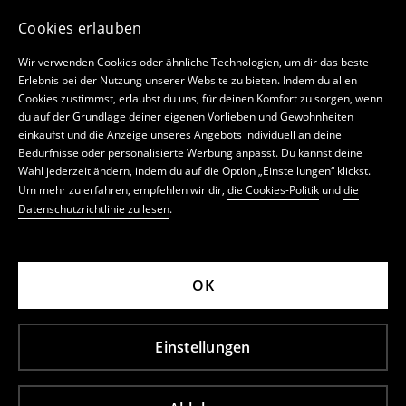
Cookies erlauben
Wir verwenden Cookies oder ähnliche Technologien, um dir das beste
Erlebnis bei der Nutzung unserer Website zu bieten. Indem du allen
Cookies zustimmst, erlaubst du uns, für deinen Komfort zu sorgen, wenn
du auf der Grundlage deiner eigenen Vorlieben und Gewohnheiten
einkaufst und die Anzeige unseres Angebots individuell an deine
Bedürfnisse oder personalisierte Werbung anpasst. Du kannst deine
Wahl jederzeit ändern, indem du auf die Option „Einstellungen“ klickst.
Um mehr zu erfahren, empfehlen wir dir,
die Cookies-Politik
und
die
Datenschutzrichtlinie zu lesen
.
OK
Einstellungen